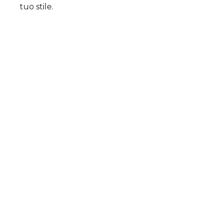
tuo stile.