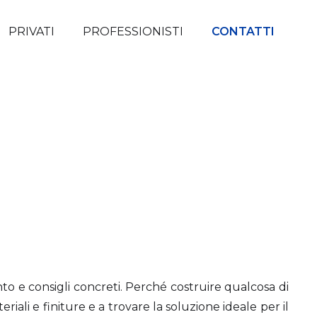
PRIVATI
PROFESSIONISTI
CONTATTI
nto e consigli concreti. Perché costruire qualcosa di
iali e finiture e a trovare la soluzione ideale per il