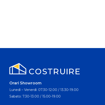
Orari Showroom
Lunedì – Venerdì: 07.30-12.00 / 13.30-19.00
Sabato: 7.30-13.00 / 15.00-19.00